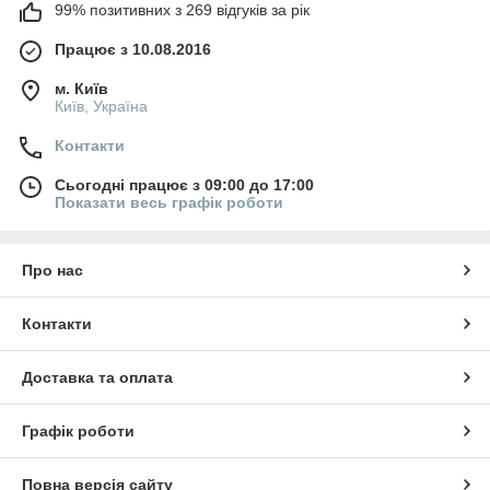
99% позитивних з 269 відгуків за рік
Працює з 10.08.2016
м. Київ
Київ, Україна
Контакти
Сьогодні працює з 09:00 до 17:00
Показати весь графік роботи
Про нас
Контакти
Доставка та оплата
Графік роботи
Повна версія сайту