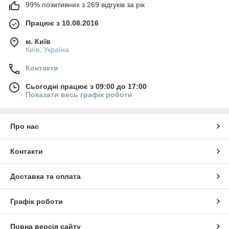
99% позитивних з 269 відгуків за рік
Працює з 10.08.2016
м. Київ
Київ, Україна
Контакти
Сьогодні працює з 09:00 до 17:00
Показати весь графік роботи
Про нас
Контакти
Доставка та оплата
Графік роботи
Повна версія сайту