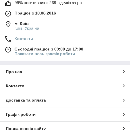
99% позитивних з 269 відгуків за рік
Працює з 10.08.2016
м. Київ
Київ, Україна
Контакти
Сьогодні працює з 09:00 до 17:00
Показати весь графік роботи
Про нас
Контакти
Доставка та оплата
Графік роботи
Повна версія сайту