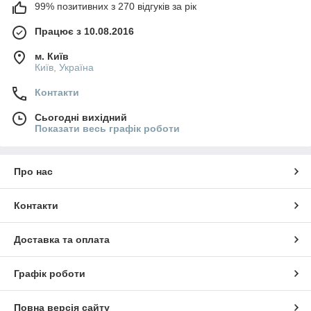
99% позитивних з 270 відгуків за рік
Працює з 10.08.2016
м. Київ
Київ, Україна
Контакти
Сьогодні вихідний
Показати весь графік роботи
Про нас
Контакти
Доставка та оплата
Графік роботи
Повна версія сайту