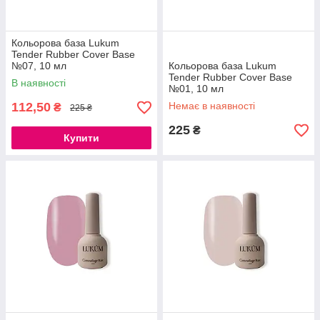
Кольорова база Lukum
Tender Rubber Cover Base
№07, 10 мл
Кольорова база Lukum
Tender Rubber Cover Base
В наявності
№01, 10 мл
112,50
Немає в наявності
₴
225 ₴
225
₴
Купити