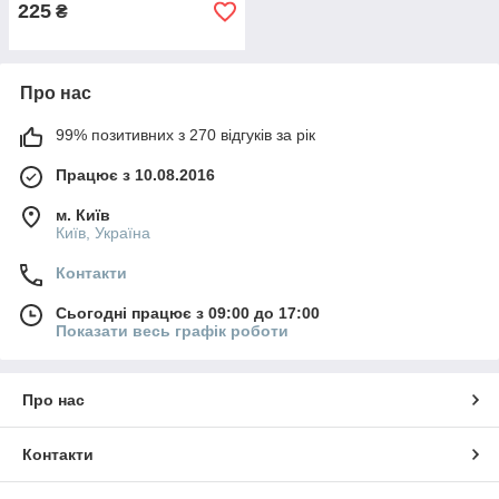
225
₴
Про нас
99% позитивних з 270 відгуків за рік
Працює з 10.08.2016
м. Київ
Київ, Україна
Контакти
Сьогодні працює з 09:00 до 17:00
Показати весь графік роботи
Про нас
Контакти