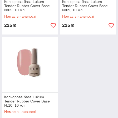
Кольорова база Lukum
Кольорова база Lukum
Tender Rubber Cover Base
Tender Rubber Cover Base
№05, 10 мл
№09, 10 мл
Немає в наявності
Немає в наявності
225
225
₴
₴
Кольорова база Lukum
Tender Rubber Cover Base
№10, 10 мл
Немає в наявності