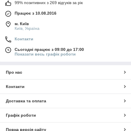
99% позитивних з 269 відгуків за рік
Працює з 10.08.2016
м. Київ
Київ, Україна
Контакти
Сьогодні працює з 09:00 до 17:00
Показати весь графік роботи
Про нас
Контакти
Доставка та оплата
Графік роботи
Повна версія сайту