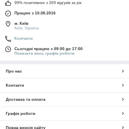
99% позитивних з 269 відгуків за рік
Працює з 10.08.2016
м. Київ
Київ, Україна
Контакти
Сьогодні працює з 09:00 до 17:00
Показати весь графік роботи
Про нас
Контакти
Доставка та оплата
Графік роботи
Повна версія сайту