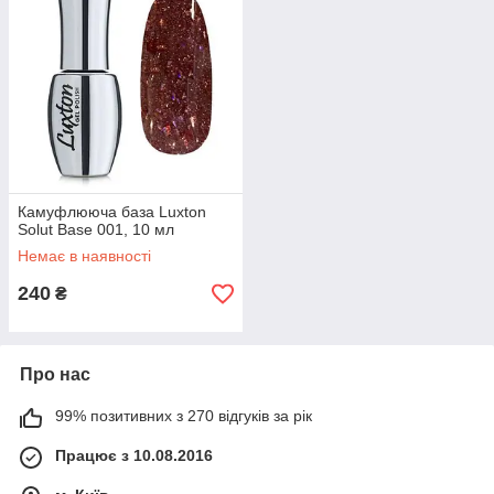
Камуфлююча база Luxton
Solut Base 001, 10 мл
Немає в наявності
240
₴
Про нас
99% позитивних з 270 відгуків за рік
Працює з 10.08.2016