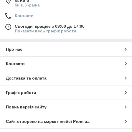
м. Київ
Київ, Україна
Контакти
Сьогодні працює з 09:00 до 17:00
Показати весь графік роботи
Про нас
Контакти
Доставка та оплата
Графік роботи
Повна версія сайту
Сайт створено на маркетплейсі
Prom.ua