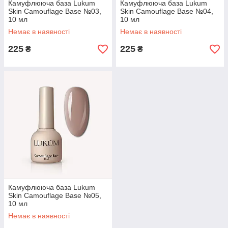
Камуфлююча база Lukum
Камуфлююча база Lukum
Skin Camouflage Base №03,
Skin Camouflage Base №04,
10 мл
10 мл
Немає в наявності
Немає в наявності
225
225
₴
₴
Камуфлююча база Lukum
Skin Camouflage Base №05,
10 мл
Немає в наявності