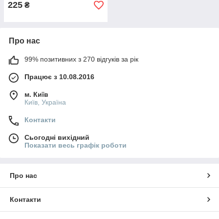
225
₴
Про нас
99% позитивних з 270 відгуків за рік
Працює з 10.08.2016
м. Київ
Київ, Україна
Контакти
Сьогодні вихідний
Показати весь графік роботи
Про нас
Контакти