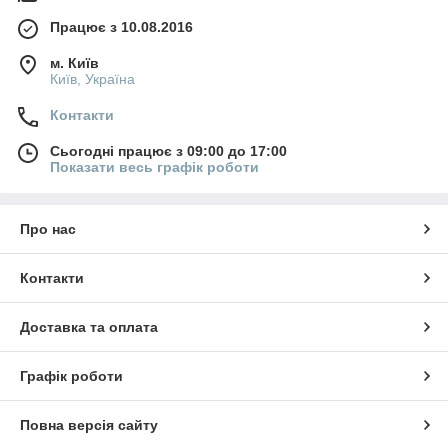
Працює з 10.08.2016
м. Київ
Київ, Україна
Контакти
Сьогодні працює з 09:00 до 17:00
Показати весь графік роботи
Про нас
Контакти
Доставка та оплата
Графік роботи
Повна версія сайту