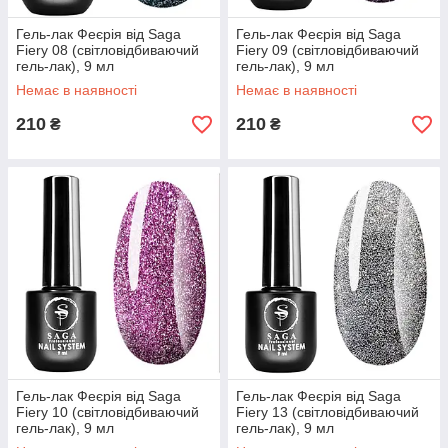
Гель-лак Феєрія від Saga
Гель-лак Феєрія від Saga
Fiery 08 (світловідбиваючий
Fiery 09 (світловідбиваючий
гель-лак), 9 мл
гель-лак), 9 мл
Немає в наявності
Немає в наявності
210
210
₴
₴
Гель-лак Феєрія від Saga
Гель-лак Феєрія від Saga
Fiery 10 (світловідбиваючий
Fiery 13 (світловідбиваючий
гель-лак), 9 мл
гель-лак), 9 мл