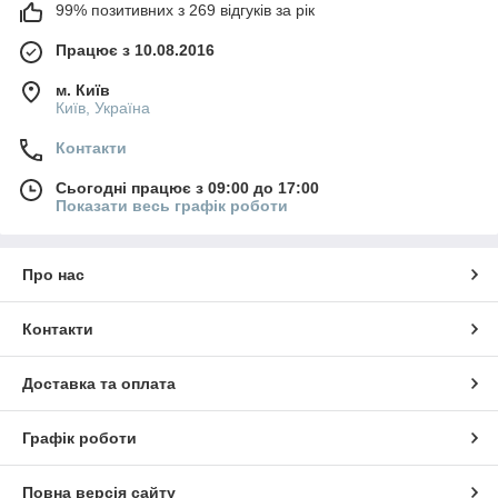
99% позитивних з 269 відгуків за рік
Працює з 10.08.2016
м. Київ
Київ, Україна
Контакти
Сьогодні працює з 09:00 до 17:00
Показати весь графік роботи
Про нас
Контакти
Доставка та оплата
Графік роботи
Повна версія сайту