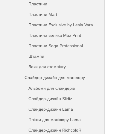
Пластини
Пластини Mart
Пластини Exclusive by Lesia Vara
Пластина велика Max Print
Пластини Saga Professional
Штампи
Лаки для стемпінгу
Слайдер-дизайн для манікюру
Альбоми для слайдерів
Слайдер-дизайн Slidiz
Слайдер-дизайн Lama
Плівки для манікюру Lama
Слайдер-дизайн RichcoloR