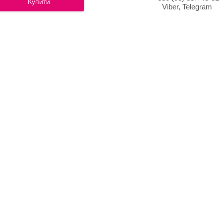
Купити
Viber, Telegram