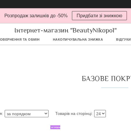
Розпродаж залишків до -50%
Придбати зі знижкою
Інтернет-магазин "BeautyNikopol"
ОВЕРНЕННЯ ТА ОБМІН
НАКОПИЧУВАЛЬНА ЗНИЖКА
ВІДГУКИ
БАЗОВЕ ПОКР