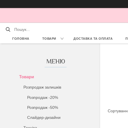
ГОЛОВНА
ТОВАРИ
ДОСТАВКА ТА ОПЛАТА
П
Товари
Розпродаж залишків
Розпродаж -20%
Розпродаж -50%
Слайдер-дизайни
Техніка