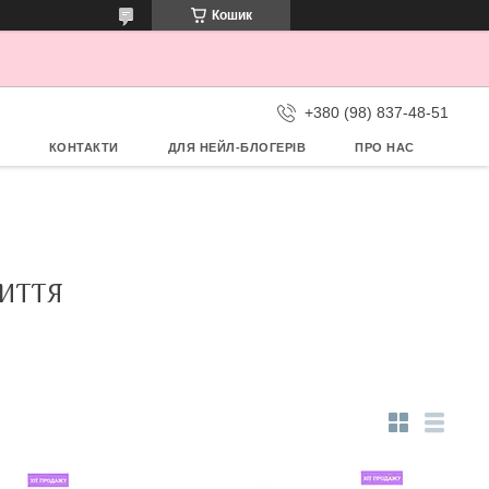
Кошик
+380 (98) 837-48-51
КОНТАКТИ
ДЛЯ НЕЙЛ-БЛОГЕРІВ
ПРО НАС
ИТТЯ